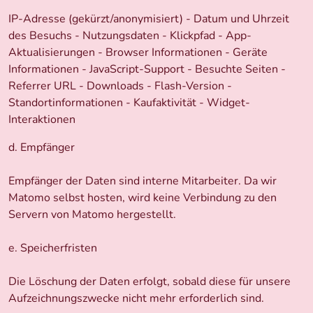
IP-Adresse (gekürzt/anonymisiert) - Datum und Uhrzeit
des Besuchs - Nutzungsdaten - Klickpfad - App-
Aktualisierungen - Browser Informationen - Geräte
Informationen - JavaScript-Support - Besuchte Seiten -
Referrer URL - Downloads - Flash-Version -
Standortinformationen - Kaufaktivität - Widget-
Interaktionen
d. Empfänger
Empfänger der Daten sind interne Mitarbeiter. Da wir
Matomo selbst hosten, wird keine Verbindung zu den
Servern von Matomo hergestellt.
e. Speicherfristen
Die Löschung der Daten erfolgt, sobald diese für unsere
Aufzeichnungszwecke nicht mehr erforderlich sind.