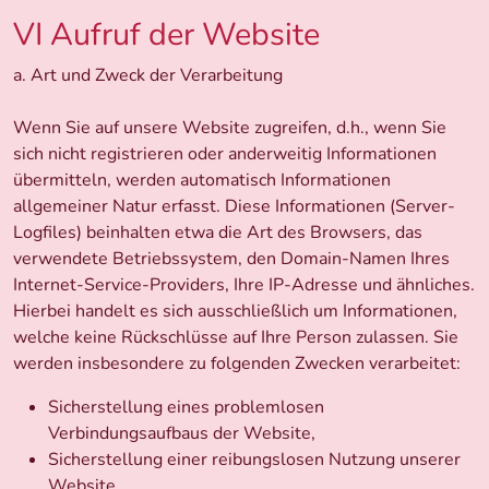
VI Aufruf der Website
a. Art und Zweck der Verarbeitung
Wenn Sie auf unsere Website zugreifen, d.h., wenn Sie
sich nicht registrieren oder anderweitig Informationen
übermitteln, werden automatisch Informationen
allgemeiner Natur erfasst. Diese Informationen (Server-
Logfiles) beinhalten etwa die Art des Browsers, das
verwendete Betriebssystem, den Domain-Namen Ihres
Internet-Service-Providers, Ihre IP-Adresse und ähnliches.
Hierbei handelt es sich ausschließlich um Informationen,
welche keine Rückschlüsse auf Ihre Person zulassen. Sie
werden insbesondere zu folgenden Zwecken verarbeitet:
Sicherstellung eines problemlosen
Verbindungsaufbaus der Website,
Sicherstellung einer reibungslosen Nutzung unserer
Website,