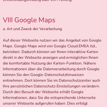
VIII Google Maps
a. Art und Zweck der Verarbeitung
Auf dieser Webseite nutzen wir das Angebot von Google
Maps. Google Maps wird von Google Cloud EMEA ltd.,
betrieben. Dadurch können wir Ihnen interaktive Karten
direkt in der Webseite anzeigen und ermöglichen Ihnen
die komfortable Nutzung der Karten-Funktion. Nähere
Informationen über die Datenverarbeitung durch Google
können Sie den Google-Datenschutzhinweisen
entnehmen. Dort können Sie im Datenschutzcenter auch
Ihre persönlichen Datenschutz-Einstellungen verändern.
Durch den Besuch der Webseite erhält Google
Informationen, dass Sie die entsprechende Unterseite
unserer Webseite aufgerufen haben. Dies erfolgt