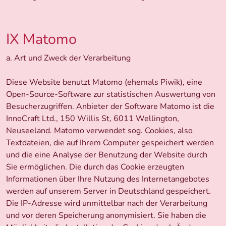
IX Matomo
a. Art und Zweck der Verarbeitung
Diese Website benutzt Matomo (ehemals Piwik), eine
Open-Source-Software zur statistischen Auswertung von
Besucherzugriffen. Anbieter der Software Matomo ist die
InnoCraft Ltd., 150 Willis St, 6011 Wellington,
Neuseeland. Matomo verwendet sog. Cookies, also
Textdateien, die auf Ihrem Computer gespeichert werden
und die eine Analyse der Benutzung der Website durch
Sie ermöglichen. Die durch das Cookie erzeugten
Informationen über Ihre Nutzung des Internetangebotes
werden auf unserem Server in Deutschland gespeichert.
Die IP-Adresse wird unmittelbar nach der Verarbeitung
und vor deren Speicherung anonymisiert. Sie haben die