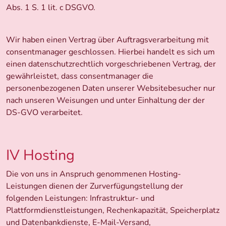
Abs. 1 S. 1 lit. c DSGVO.
Wir haben einen Vertrag über Auftragsverarbeitung mit
consentmanager geschlossen. Hierbei handelt es sich um
einen datenschutzrechtlich vorgeschriebenen Vertrag, der
gewährleistet, dass consentmanager die
personenbezogenen Daten unserer Websitebesucher nur
nach unseren Weisungen und unter Einhaltung der der
DS-GVO verarbeitet.
IV Hosting
Die von uns in Anspruch genommenen Hosting-
Leistungen dienen der Zurverfügungstellung der
folgenden Leistungen: Infrastruktur- und
Plattformdienstleistungen, Rechenkapazität, Speicherplatz
und Datenbankdienste, E-Mail-Versand,