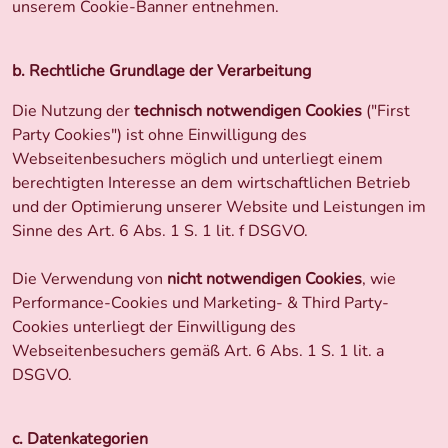
unserem Cookie-Banner entnehmen.
b. Rechtliche Grundlage der Verarbeitung
Die Nutzung der
technisch notwendigen Cookies
("First
Party Cookies") ist ohne Einwilligung des
Webseitenbesuchers möglich und unterliegt einem
berechtigten Interesse an dem wirtschaftlichen Betrieb
und der Optimierung unserer Website und Leistungen im
Sinne des Art. 6 Abs. 1 S. 1 lit. f DSGVO.
Die Verwendung von
nicht notwendigen Cookies
, wie
Performance-Cookies und Marketing- & Third Party-
Cookies unterliegt der Einwilligung des
Webseitenbesuchers gemäß Art. 6 Abs. 1 S. 1 lit. a
DSGVO.
c. Datenkategorien