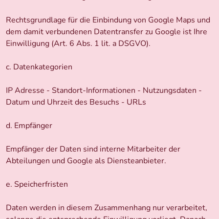
Rechtsgrundlage für die Einbindung von Google Maps und
dem damit verbundenen Datentransfer zu Google ist Ihre
Einwilligung (Art. 6 Abs. 1 lit. a DSGVO).
c. Datenkategorien
IP Adresse - Standort-Informationen - Nutzungsdaten -
Datum und Uhrzeit des Besuchs - URLs
d. Empfänger
Empfänger der Daten sind interne Mitarbeiter der
Abteilungen und Google als Diensteanbieter.
e. Speicherfristen
Daten werden in diesem Zusammenhang nur verarbeitet,