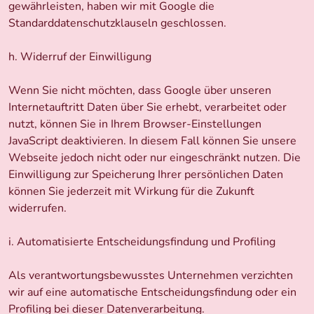
gewährleisten, haben wir mit Google die
Standarddatenschutzklauseln geschlossen.
h. Widerruf der Einwilligung
Wenn Sie nicht möchten, dass Google über unseren
Internetauftritt Daten über Sie erhebt, verarbeitet oder
nutzt, können Sie in Ihrem Browser-Einstellungen
JavaScript deaktivieren. In diesem Fall können Sie unsere
Webseite jedoch nicht oder nur eingeschränkt nutzen. Die
Einwilligung zur Speicherung Ihrer persönlichen Daten
können Sie jederzeit mit Wirkung für die Zukunft
widerrufen.
i. Automatisierte Entscheidungsfindung und Profiling
Als verantwortungsbewusstes Unternehmen verzichten
wir auf eine automatische Entscheidungsfindung oder ein
Profiling bei dieser Datenverarbeitung.