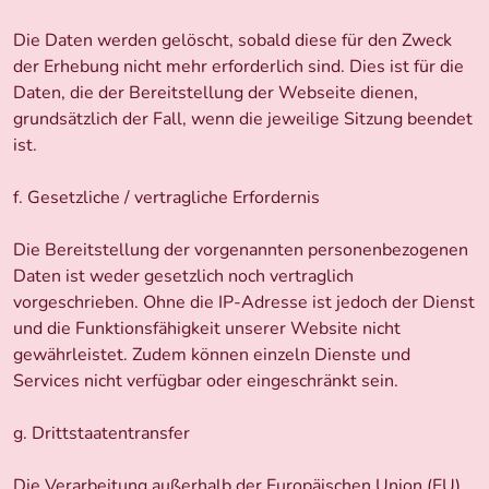
Die Daten werden gelöscht, sobald diese für den Zweck
der Erhebung nicht mehr erforderlich sind. Dies ist für die
Daten, die der Bereitstellung der Webseite dienen,
grundsätzlich der Fall, wenn die jeweilige Sitzung beendet
ist.
f. Gesetzliche / vertragliche Erfordernis
Die Bereitstellung der vorgenannten personenbezogenen
Daten ist weder gesetzlich noch vertraglich
vorgeschrieben. Ohne die IP-Adresse ist jedoch der Dienst
und die Funktionsfähigkeit unserer Website nicht
gewährleistet. Zudem können einzeln Dienste und
Services nicht verfügbar oder eingeschränkt sein.
g. Drittstaatentransfer
Die Verarbeitung außerhalb der Europäischen Union (EU)