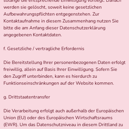
solange die entsprechende Einwilligung vorliegt. Danach
werden sie gelöscht, soweit keine gesetzlichen
Aufbewahrungspflichten entgegenstehen. Zur
Kontaktaufnahme in diesem Zusammenhang nutzen Sie
bitte die am Anfang dieser Datenschutzerklärung
angegebenen Kontaktdaten.
f. Gesetzliche / vertragliche Erfordernis
Die Bereitstellung Ihrer personenbezogenen Daten erfolgt
freiwillig, allein auf Basis Ihrer Einwilligung. Sofern Sie
den Zugriff unterbinden, kann es hierdurch zu
Funktionseinschränkungen auf der Website kommen.
g. Drittstaatentransfer
Die Verarbeitung erfolgt auch außerhalb der Europäischen
Union (EU) oder des Europäischen Wirtschaftsraums
(EWR). Um das Datenschutzniveau in diesem Drittland zu