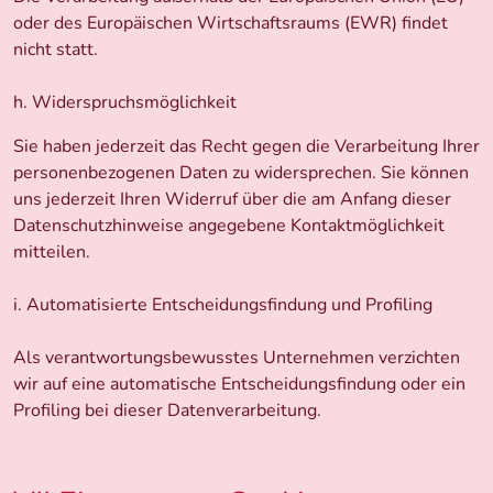
oder des Europäischen Wirtschaftsraums (EWR) findet
nicht statt.
h. Widerspruchsmöglichkeit
Sie haben jederzeit das Recht gegen die Verarbeitung Ihrer
personenbezogenen Daten zu widersprechen. Sie können
uns jederzeit Ihren Widerruf über die am Anfang dieser
Datenschutzhinweise angegebene Kontaktmöglichkeit
mitteilen.
i. Automatisierte Entscheidungsfindung und Profiling
Als verantwortungsbewusstes Unternehmen verzichten
wir auf eine automatische Entscheidungsfindung oder ein
Profiling bei dieser Datenverarbeitung.