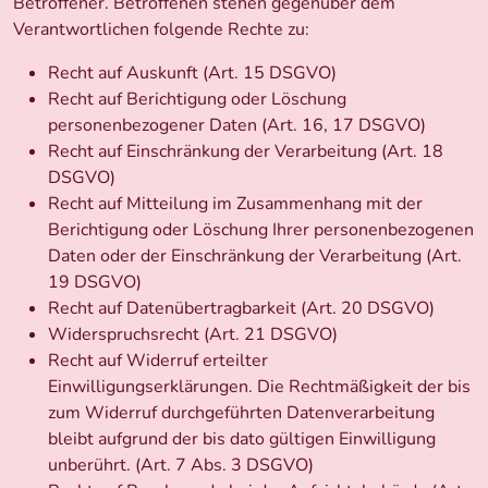
Betroffener. Betroffenen stehen gegenüber dem
Verantwortlichen folgende Rechte zu:
Recht auf Auskunft (Art. 15 DSGVO)
Recht auf Berichtigung oder Löschung
personenbezogener Daten (Art. 16, 17 DSGVO)
Recht auf Einschränkung der Verarbeitung (Art. 18
DSGVO)
Recht auf Mitteilung im Zusammenhang mit der
Berichtigung oder Löschung Ihrer personenbezogenen
Daten oder der Einschränkung der Verarbeitung (Art.
19 DSGVO)
Recht auf Datenübertragbarkeit (Art. 20 DSGVO)
Widerspruchsrecht (Art. 21 DSGVO)
Recht auf Widerruf erteilter
Einwilligungserklärungen. Die Rechtmäßigkeit der bis
zum Widerruf durchgeführten Datenverarbeitung
bleibt aufgrund der bis dato gültigen Einwilligung
unberührt. (Art. 7 Abs. 3 DSGVO)