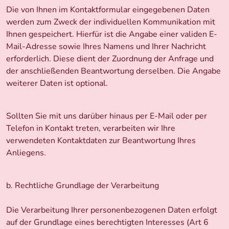
Die von Ihnen im Kontaktformular eingegebenen Daten
werden zum Zweck der individuellen Kommunikation mit
Ihnen gespeichert. Hierfür ist die Angabe einer validen E-
Mail-Adresse sowie Ihres Namens und Ihrer Nachricht
erforderlich. Diese dient der Zuordnung der Anfrage und
der anschließenden Beantwortung derselben. Die Angabe
weiterer Daten ist optional.
Sollten Sie mit uns darüber hinaus per E-Mail oder per
Telefon in Kontakt treten, verarbeiten wir Ihre
verwendeten Kontaktdaten zur Beantwortung Ihres
Anliegens.
b. Rechtliche Grundlage der Verarbeitung
Die Verarbeitung Ihrer personenbezogenen Daten erfolgt
auf der Grundlage eines berechtigten Interesses (Art 6