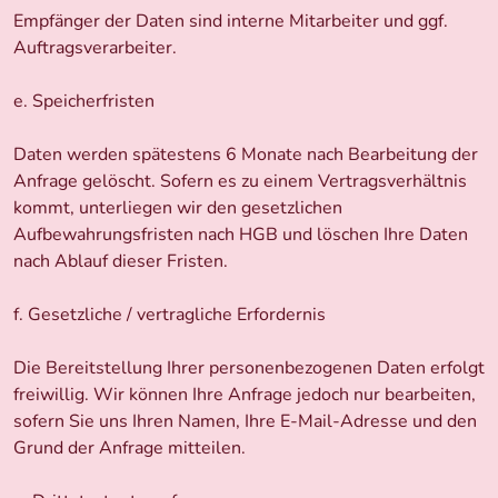
Empfänger der Daten sind interne Mitarbeiter und ggf.
Auftragsverarbeiter.
e. Speicherfristen
Daten werden spätestens 6 Monate nach Bearbeitung der
Anfrage gelöscht. Sofern es zu einem Vertragsverhältnis
kommt, unterliegen wir den gesetzlichen
Aufbewahrungsfristen nach HGB und löschen Ihre Daten
nach Ablauf dieser Fristen.
f. Gesetzliche / vertragliche Erfordernis
Die Bereitstellung Ihrer personenbezogenen Daten erfolgt
freiwillig. Wir können Ihre Anfrage jedoch nur bearbeiten,
sofern Sie uns Ihren Namen, Ihre E-Mail-Adresse und den
Grund der Anfrage mitteilen.