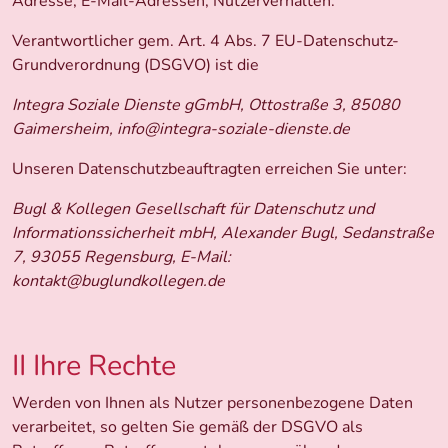
Adresse, E-Mail-Adressen, Nutzerverhalten.
Verantwortlicher gem. Art. 4 Abs. 7 EU-Datenschutz-
Grundverordnung (DSGVO) ist die
Integra Soziale Dienste gGmbH, Ottostraße 3, 85080
Gaimersheim, info@integra-soziale-dienste.de
Unseren Datenschutzbeauftragten erreichen Sie unter:
Bugl & Kollegen Gesellschaft für Datenschutz und
Informationssicherheit mbH, Alexander Bugl, Sedanstraße
7, 93055 Regensburg, E-Mail:
kontakt@buglundkollegen.de
II Ihre Rechte
Werden von Ihnen als Nutzer personenbezogene Daten
verarbeitet, so gelten Sie gemäß der DSGVO als