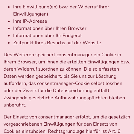
Ihre Einwilligung(en) bzw. der Widerruf Ihrer
Einwilligung(en)
Ihre IP-Adresse
Informationen über Ihren Browser
Informationen über Ihr Endgerät
Zeitpunkt Ihres Besuchs auf der Website
Des Weiteren speichert consentmanager ein Cookie in
Ihrem Browser, um Ihnen die erteilten Einwilligungen bzw.
deren Widerruf zuordnen zu können. Die so erfassten
Daten werden gespeichert, bis Sie uns zur Löschung
auffordern, das consentmanager-Cookie selbst löschen
oder der Zweck für die Datenspeicherung entfällt.
Zwingende gesetzliche Aufbewahrungspflichten bleiben
unberührt.
Der Einsatz von consentmanager erfolgt, um die gesetzlich
vorgeschriebenen Einwilligungen für den Einsatz von
Cookies einzuholen. Rechtsgrundlage hierfür ist Art. 6