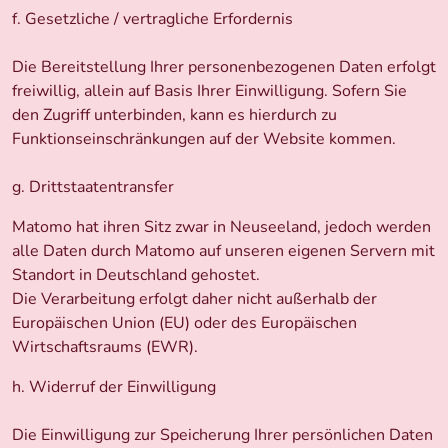
f. Gesetzliche / vertragliche Erfordernis
Die Bereitstellung Ihrer personenbezogenen Daten erfolgt
freiwillig, allein auf Basis Ihrer Einwilligung. Sofern Sie
den Zugriff unterbinden, kann es hierdurch zu
Funktionseinschränkungen auf der Website kommen.
g. Drittstaatentransfer
Matomo hat ihren Sitz zwar in Neuseeland, jedoch werden
alle Daten durch Matomo auf unseren eigenen Servern mit
Standort in Deutschland gehostet.
Die Verarbeitung erfolgt daher nicht außerhalb der
Europäischen Union (EU) oder des Europäischen
Wirtschaftsraums (EWR).
h. Widerruf der Einwilligung
Die Einwilligung zur Speicherung Ihrer persönlichen Daten