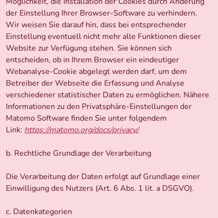
Möglichkeit, die Installation der Cookies durch Änderung
der Einstellung Ihrer Browser-Software zu verhindern.
Wir weisen Sie darauf hin, dass bei entsprechender
Einstellung eventuell nicht mehr alle Funktionen dieser
Website zur Verfügung stehen. Sie können sich
entscheiden, ob in Ihrem Browser ein eindeutiger
Webanalyse-Cookie abgelegt werden darf, um dem
Betreiber der Webseite die Erfassung und Analyse
verschiedener statistischer Daten zu ermöglichen. Nähere
Informationen zu den Privatsphäre-Einstellungen der
Matomo Software finden Sie unter folgendem
Link:
https://matomo.org/docs/privacy/
.
b. Rechtliche Grundlage der Verarbeitung
Die Verarbeitung der Daten erfolgt auf Grundlage einer
Einwilligung des Nutzers (Art. 6 Abs. 1 lit. a DSGVO).
c. Datenkategorien