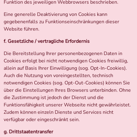
Funktion des jeweiligen Webbrowsers beschrieben.
Eine generelle Deaktivierung von Cookies kann
gegebenenfalls zu Funktionseinschränkungen dieser
Website führen.
f. Gesetzliche / vertragliche Erfordernis
Die Bereitstellung Ihrer personenbezogenen Daten in
Cookies erfolgt bei nicht notwendigen Cookies freiwillig,
allein auf Basis Ihrer Einwilligung (sog. Opt-In-Cookies).
Auch die Nutzung von voreingestellten, technisch
notwendigen Cookies (sog. Opt-Out-Cookies) können Sie
über die Einstellungen Ihres Browsers unterbinden. Ohne
die Zustimmung ist jedoch der Dienst und die
Funktionsfähigkeit unserer Webseite nicht gewährleistet.
Zudem können einzeln Dienste und Services nicht
verfügbar oder eingeschränkt sein.
g. Drittstaatentransfer