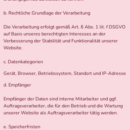
b. Rechtliche Grundlage der Verarbeitung
Die Verarbeitung erfolgt gemäß Art. 6 Abs. 1 lit. f DSGVO
auf Basis unseres berechtigten Interesses an der
Verbesserung der Stabilität und Funktionalität unserer
Website.
c. Datenkategorien
Gerät, Browser, Betriebssystem, Standort und IP-Adresse
d. Empfänger
Empfänger der Daten sind interne Mitarbeiter und ggf.
Auftragsverarbeiter, die für den Betrieb und die Wartung
unserer Website als Auftragsverarbeiter tätig werden.
e. Speicherfristen