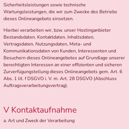
Sicherheitsleistungen sowie technische
Wartungsleistungen, die wir zum Zwecke des Betriebs
dieses Onlineangebots einsetzen.
Hierbei verarbeiten wir, bzw. unser Hostinganbieter
Bestandsdaten, Kontaktdaten, Inhaltsdaten,
Vertragsdaten, Nutzungsdaten, Meta- und
Kommunikationsdaten von Kunden, Interessenten und
Besuchern dieses Onlineangebotes auf Grundlage unserer
berechtigten Interessen an einer effizienten und sicheren
Zurverfügungstellung dieses Onlineangebots gem. Art. 6
Abs. 1 lit. f DSGVO i. V. m. Art. 28 DSGVO (Abschluss
Auftragsverarbeitungsvertrag).
V Kontaktaufnahme
a. Art und Zweck der Verarbeitung