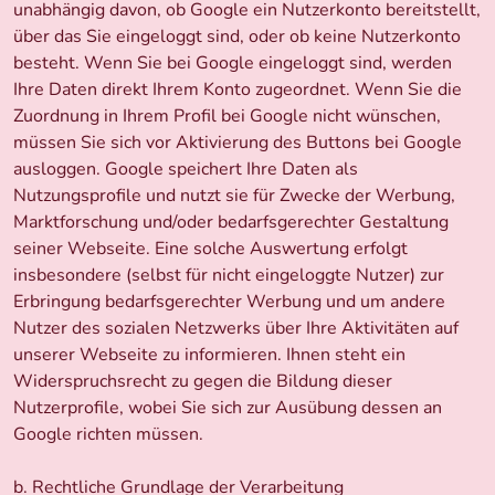
unabhängig davon, ob Google ein Nutzerkonto bereitstellt,
über das Sie eingeloggt sind, oder ob keine Nutzerkonto
besteht. Wenn Sie bei Google eingeloggt sind, werden
Ihre Daten direkt Ihrem Konto zugeordnet. Wenn Sie die
Zuordnung in Ihrem Profil bei Google nicht wünschen,
müssen Sie sich vor Aktivierung des Buttons bei Google
ausloggen. Google speichert Ihre Daten als
Nutzungsprofile und nutzt sie für Zwecke der Werbung,
Marktforschung und/oder bedarfsgerechter Gestaltung
seiner Webseite. Eine solche Auswertung erfolgt
insbesondere (selbst für nicht eingeloggte Nutzer) zur
Erbringung bedarfsgerechter Werbung und um andere
Nutzer des sozialen Netzwerks über Ihre Aktivitäten auf
unserer Webseite zu informieren. Ihnen steht ein
Widerspruchsrecht zu gegen die Bildung dieser
Nutzerprofile, wobei Sie sich zur Ausübung dessen an
Google richten müssen.
b. Rechtliche Grundlage der Verarbeitung