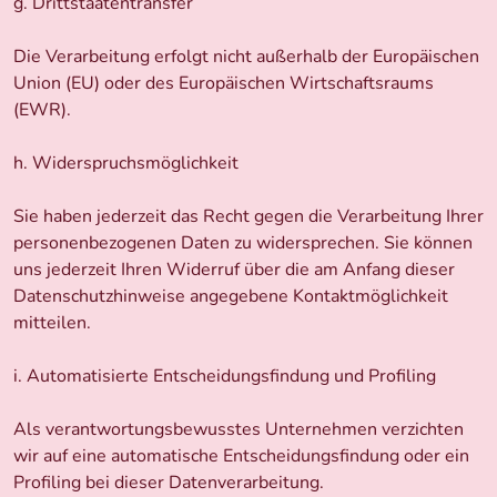
g. Drittstaatentransfer
Die Verarbeitung erfolgt nicht außerhalb der Europäischen
Union (EU) oder des Europäischen Wirtschaftsraums
(EWR).
h. Widerspruchsmöglichkeit
Sie haben jederzeit das Recht gegen die Verarbeitung Ihrer
personenbezogenen Daten zu widersprechen. Sie können
uns jederzeit Ihren Widerruf über die am Anfang dieser
Datenschutzhinweise angegebene Kontaktmöglichkeit
mitteilen.
i. Automatisierte Entscheidungsfindung und Profiling
Als verantwortungsbewusstes Unternehmen verzichten
wir auf eine automatische Entscheidungsfindung oder ein
Profiling bei dieser Datenverarbeitung.