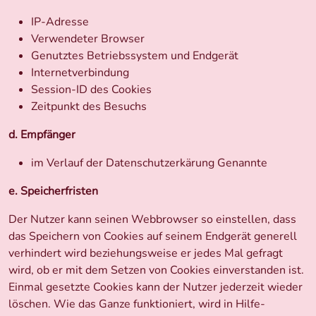
IP-Adresse
Verwendeter Browser
Genutztes Betriebssystem und Endgerät
Internetverbindung
Session-ID des Cookies
Zeitpunkt des Besuchs
d. Empfänger
im Verlauf der Datenschutzerkärung Genannte
e. Speicherfristen
Der Nutzer kann seinen Webbrowser so einstellen, dass
das Speichern von Cookies auf seinem Endgerät generell
verhindert wird beziehungsweise er jedes Mal gefragt
wird, ob er mit dem Setzen von Cookies einverstanden ist.
Einmal gesetzte Cookies kann der Nutzer jederzeit wieder
löschen. Wie das Ganze funktioniert, wird in Hilfe-