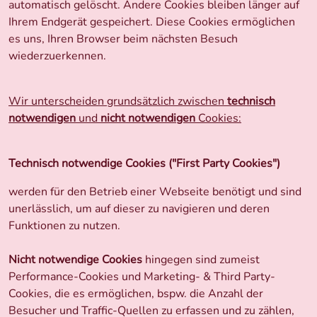
automatisch gelöscht. Andere Cookies bleiben länger auf
Ihrem Endgerät gespeichert. Diese Cookies ermöglichen
es uns, Ihren Browser beim nächsten Besuch
wiederzuerkennen.
Wir unterscheiden grundsätzlich zwischen
technisch
notwendigen
und
nicht notwendigen
Cookies:
Technisch notwendige Cookies ("First Party Cookies")
werden für den Betrieb einer Webseite benötigt und sind
unerlässlich, um auf dieser zu navigieren und deren
Funktionen zu nutzen.
Nicht notwendige Cookies
hingegen sind zumeist
Performance-Cookies und Marketing- & Third Party-
Cookies,
die es ermöglichen, bspw. die Anzahl der
Besucher und Traffic-Quellen zu erfassen und zu zählen,