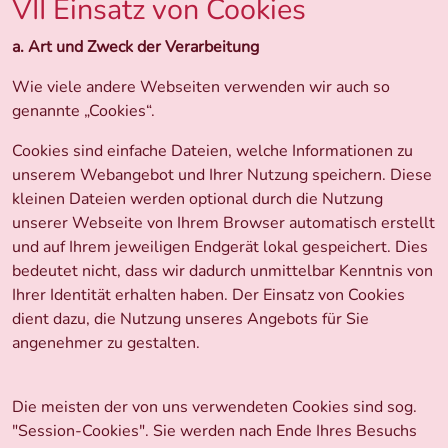
VII Einsatz von Cookies
a. Art und Zweck der Verarbeitung
Wie viele andere Webseiten verwenden wir auch so
genannte „Cookies“.
Cookies sind einfache Dateien, welche Informationen zu
unserem Webangebot und Ihrer Nutzung speichern. Diese
kleinen Dateien werden optional durch die Nutzung
unserer Webseite von Ihrem Browser automatisch erstellt
und auf Ihrem jeweiligen Endgerät lokal gespeichert. Dies
bedeutet nicht, dass wir dadurch unmittelbar Kenntnis von
Ihrer Identität erhalten haben. Der Einsatz von Cookies
dient dazu, die Nutzung unseres Angebots für Sie
angenehmer zu gestalten.
Die meisten der von uns verwendeten Cookies sind sog.
"Session-Cookies". Sie werden nach Ende Ihres Besuchs