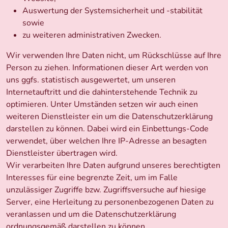
Auswertung der Systemsicherheit und -stabilität
sowie
zu weiteren administrativen Zwecken.
Wir verwenden Ihre Daten nicht, um Rückschlüsse auf Ihre
Person zu ziehen. Informationen dieser Art werden von
uns ggfs. statistisch ausgewertet, um unseren
Internetauftritt und die dahinterstehende Technik zu
optimieren. Unter Umständen setzen wir auch einen
weiteren Dienstleister ein um die Datenschutzerklärung
darstellen zu können. Dabei wird ein Einbettungs-Code
verwendet, über welchen Ihre IP-Adresse an besagten
Dienstleister übertragen wird.
Wir verarbeiten Ihre Daten aufgrund unseres berechtigten
Interesses für eine begrenzte Zeit, um im Falle
unzulässiger Zugriffe bzw. Zugriffsversuche auf hiesige
Server, eine Herleitung zu personenbezogenen Daten zu
veranlassen und um die Datenschutzerklärung
ordnungsgemäß darstellen zu können.