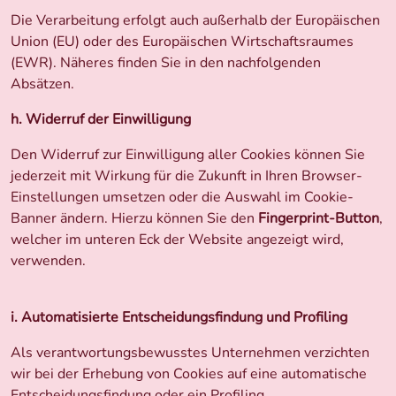
Die Verarbeitung erfolgt auch außerhalb der Europäischen
Union (EU) oder des Europäischen Wirtschaftsraumes
(EWR). Näheres finden Sie in den nachfolgenden
Absätzen.
h. Widerruf der Einwilligung
Den Widerruf zur Einwilligung aller Cookies können Sie
jederzeit mit Wirkung für die Zukunft in Ihren Browser-
Einstellungen umsetzen oder die Auswahl im Cookie-
Banner ändern. Hierzu können Sie den
Fingerprint-Button
,
welcher im unteren Eck der Website angezeigt wird,
verwenden.
i. Automatisierte Entscheidungsfindung und Profiling
Als verantwortungsbewusstes Unternehmen verzichten
wir bei der Erhebung von Cookies auf eine automatische
Entscheidungsfindung oder ein Profiling.