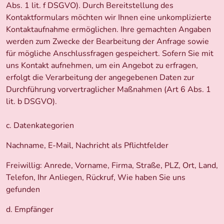
Abs. 1 lit. f DSGVO). Durch Bereitstellung des
Kontaktformulars möchten wir Ihnen eine unkomplizierte
Kontaktaufnahme ermöglichen. Ihre gemachten Angaben
werden zum Zwecke der Bearbeitung der Anfrage sowie
für mögliche Anschlussfragen gespeichert. Sofern Sie mit
uns Kontakt aufnehmen, um ein Angebot zu erfragen,
erfolgt die Verarbeitung der angegebenen Daten zur
Durchführung vorvertraglicher Maßnahmen (Art 6 Abs. 1
lit. b DSGVO).
c. Datenkategorien
Nachname, E-Mail, Nachricht als Pflichtfelder
Freiwillig: Anrede, Vorname, Firma, Straße, PLZ, Ort, Land,
Telefon, Ihr Anliegen, Rückruf, Wie haben Sie uns
gefunden
d. Empfänger