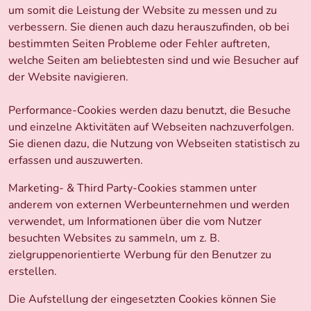
um somit die Leistung der Website zu messen und zu
verbessern. Sie dienen auch dazu herauszufinden, ob bei
bestimmten Seiten Probleme oder Fehler auftreten,
welche Seiten am beliebtesten sind und wie Besucher auf
der Website navigieren.
Performance-Cookies werden dazu benutzt, die Besuche
und einzelne Aktivitäten auf Webseiten nachzuverfolgen.
Sie dienen dazu, die Nutzung von Webseiten statistisch zu
erfassen und auszuwerten.
Marketing- & Third Party-Cookies stammen unter
anderem von externen Werbeunternehmen und werden
verwendet, um Informationen über die vom Nutzer
besuchten Websites zu sammeln, um z. B.
zielgruppenorientierte Werbung für den Benutzer zu
erstellen.
Die Aufstellung der eingesetzten Cookies können Sie