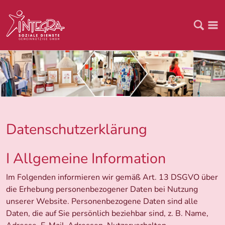
Datenschutzerklärung
I Allgemeine Information
Im Folgenden informieren wir gemäß Art. 13 DSGVO über
die Erhebung personenbezogener Daten bei Nutzung
unserer Website. Personenbezogene Daten sind alle
Daten, die auf Sie persönlich beziehbar sind, z. B. Name,