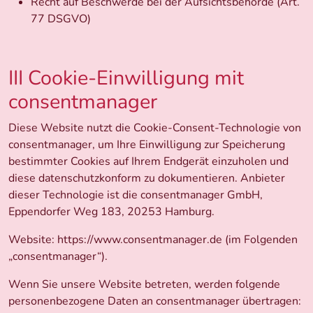
Recht auf Beschwerde bei der Aufsichtsbehörde (Art.
77 DSGVO)
III Cookie-Einwilligung mit
consentmanager
Diese Website nutzt die Cookie-Consent-Technologie von
consentmanager, um Ihre Einwilligung zur Speicherung
bestimmter Cookies auf Ihrem Endgerät einzuholen und
diese datenschutzkonform zu dokumentieren. Anbieter
dieser Technologie ist die consentmanager GmbH,
Eppendorfer Weg 183, 20253 Hamburg.
Website: https://www.consentmanager.de (im Folgenden
„consentmanager“).
Wenn Sie unsere Website betreten, werden folgende
personenbezogene Daten an consentmanager übertragen: